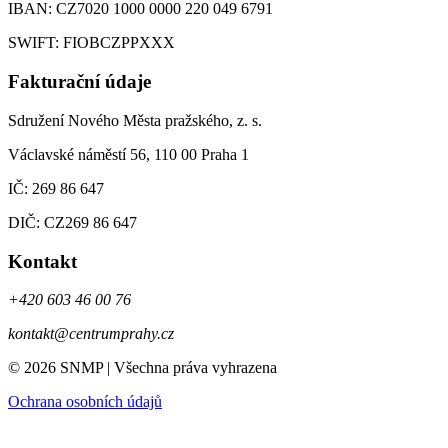
IBAN: CZ7020 1000 0000 220 049 6791
SWIFT: FIOBCZPPXXX
Fakturační údaje
Sdružení Nového Města pražského, z. s.
Václavské náměstí 56, 110 00 Praha 1
IČ: 269 86 647
DIČ: CZ269 86 647
Kontakt
+420 603 46 00 76
kontakt@centrumprahy.cz
© 2026 SNMP | Všechna práva vyhrazena
Ochrana osobních údajů