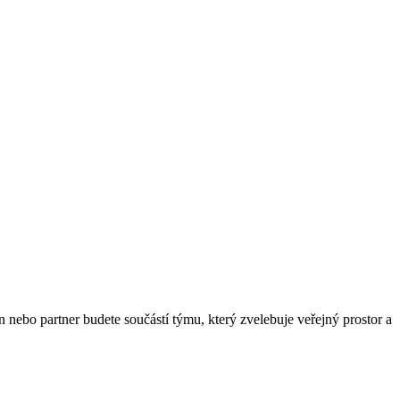
 nebo partner budete součástí týmu, který zvelebuje veřejný prostor a