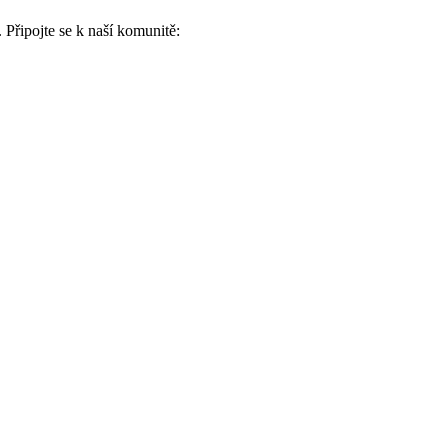
 Připojte se k naší komunitě: