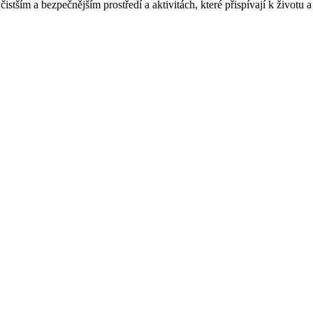
istším a bezpečnějším prostředí a aktivitách, které přispívají k životu a 