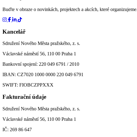
Buďte v obraze o novinkách, projektech a akcích, které organizujeme.
Kancelář
Sdružení Nového Města pražského, z. s.
Václavské náměstí 56, 110 00 Praha 1
Bankovní spojení: 220 049 6791 / 2010
IBAN: CZ7020 1000 0000 220 049 6791
SWIFT: FIOBCZPPXXX
Fakturační údaje
Sdružení Nového Města pražského, z. s.
Václavské náměstí 56, 110 00 Praha 1
IČ: 269 86 647