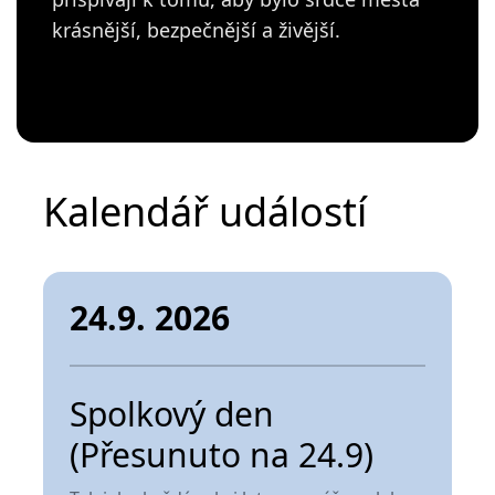
krásnější, bezpečnější a živější.
Kalendář událostí
24.9. 2026
Spolkový den
(Přesunuto na 24.9)