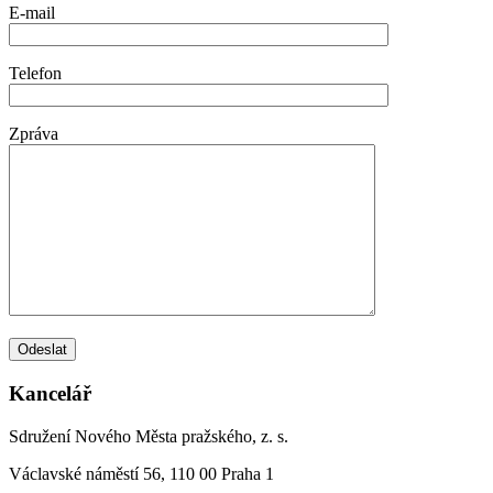
E-mail
Telefon
Zpráva
Kancelář
Sdružení Nového Města pražského, z. s.
Václavské náměstí 56, 110 00 Praha 1