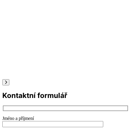
Kontaktní formulář
Jméno a příjmení