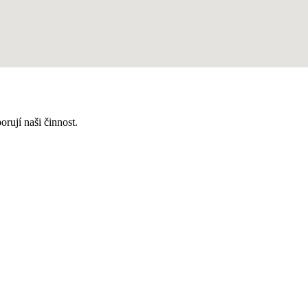
rují naši činnost.