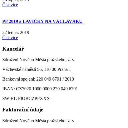
Číst více
PF 2019 a LAVIČKY NA VÁCLAVÁKU
22 ledna, 2019
Číst více
Kancelář
Sdružení Nového Města pražského, z. s.
Václavské náměstí 56, 110 00 Praha 1
Bankovní spojení: 220 049 6791 / 2010
IBAN: CZ7020 1000 0000 220 049 6791
SWIFT: FIOBCZPPXXX
Fakturační údaje
Sdružení Nového Města pražského, z. s.