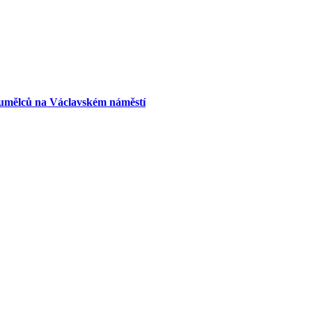
 umělců na Václavském náměstí