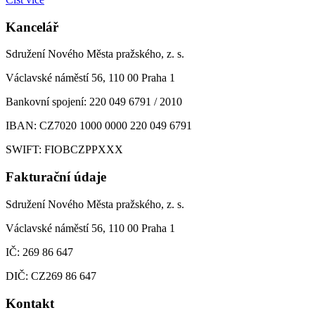
Kancelář
Sdružení Nového Města pražského, z. s.
Václavské náměstí 56, 110 00 Praha 1
Bankovní spojení: 220 049 6791 / 2010
IBAN: CZ7020 1000 0000 220 049 6791
SWIFT: FIOBCZPPXXX
Fakturační údaje
Sdružení Nového Města pražského, z. s.
Václavské náměstí 56, 110 00 Praha 1
IČ: 269 86 647
DIČ: CZ269 86 647
Kontakt