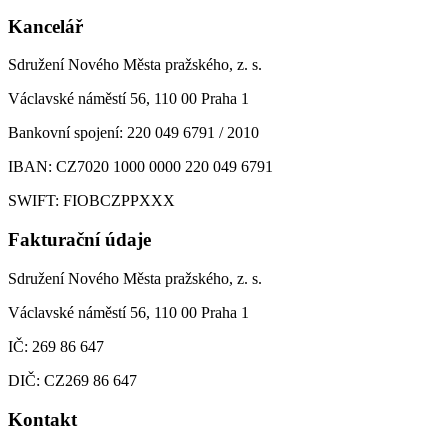
Kancelář
Sdružení Nového Města pražského, z. s.
Václavské náměstí 56, 110 00 Praha 1
Bankovní spojení: 220 049 6791 / 2010
IBAN: CZ7020 1000 0000 220 049 6791
SWIFT: FIOBCZPPXXX
Fakturační údaje
Sdružení Nového Města pražského, z. s.
Václavské náměstí 56, 110 00 Praha 1
IČ: 269 86 647
DIČ: CZ269 86 647
Kontakt