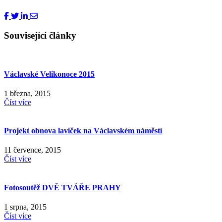
Související články
Václavské Velikonoce 2015
1 března, 2015
Číst více
Projekt obnova laviček na Václavském náměstí
11 července, 2015
Číst více
Fotosoutěž DVĚ TVÁŘE PRAHY
1 srpna, 2015
Číst více