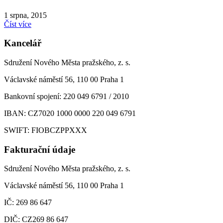
1 srpna, 2015
Číst více
Kancelář
Sdružení Nového Města pražského, z. s.
Václavské náměstí 56, 110 00 Praha 1
Bankovní spojení: 220 049 6791 / 2010
IBAN: CZ7020 1000 0000 220 049 6791
SWIFT: FIOBCZPPXXX
Fakturační údaje
Sdružení Nového Města pražského, z. s.
Václavské náměstí 56, 110 00 Praha 1
IČ: 269 86 647
DIČ: CZ269 86 647