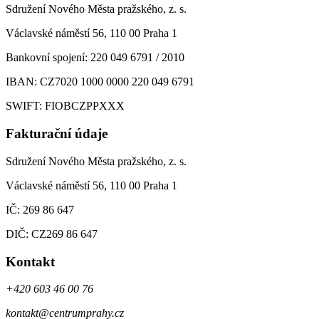
Sdružení Nového Města pražského, z. s.
Václavské náměstí 56, 110 00 Praha 1
Bankovní spojení: 220 049 6791 / 2010
IBAN: CZ7020 1000 0000 220 049 6791
SWIFT: FIOBCZPPXXX
Fakturační údaje
Sdružení Nového Města pražského, z. s.
Václavské náměstí 56, 110 00 Praha 1
IČ: 269 86 647
DIČ: CZ269 86 647
Kontakt
+420 603 46 00 76
kontakt@centrumprahy.cz