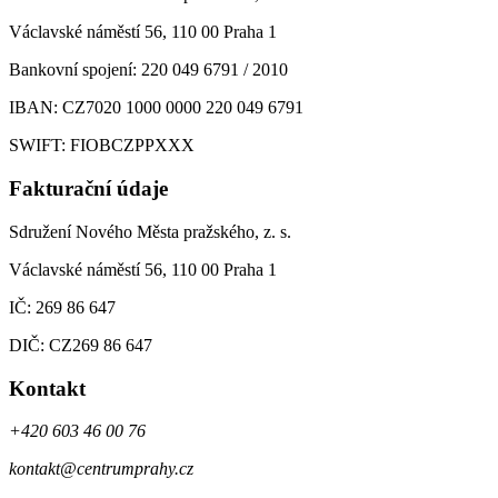
Václavské náměstí 56, 110 00 Praha 1
Bankovní spojení: 220 049 6791 / 2010
IBAN: CZ7020 1000 0000 220 049 6791
SWIFT: FIOBCZPPXXX
Fakturační údaje
Sdružení Nového Města pražského, z. s.
Václavské náměstí 56, 110 00 Praha 1
IČ: 269 86 647
DIČ: CZ269 86 647
Kontakt
+420 603 46 00 76
kontakt@centrumprahy.cz