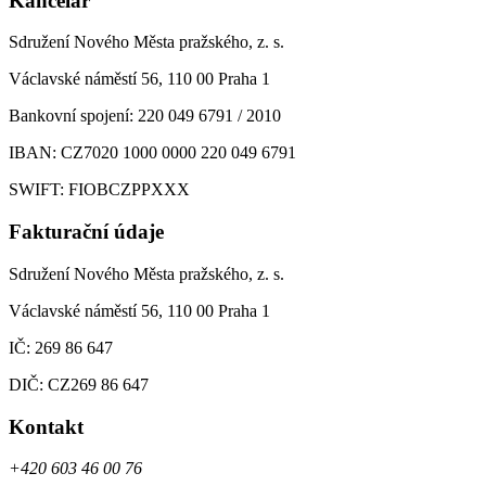
Kancelář
Sdružení Nového Města pražského, z. s.
Václavské náměstí 56, 110 00 Praha 1
Bankovní spojení: 220 049 6791 / 2010
IBAN: CZ7020 1000 0000 220 049 6791
SWIFT: FIOBCZPPXXX
Fakturační údaje
Sdružení Nového Města pražského, z. s.
Václavské náměstí 56, 110 00 Praha 1
IČ: 269 86 647
DIČ: CZ269 86 647
Kontakt
+420 603 46 00 76