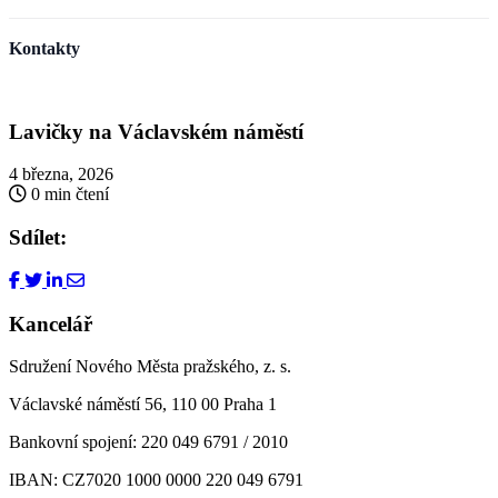
Kontakty
Lavičky na Václavském náměstí
4 března, 2026
0 min čtení
Sdílet:
Kancelář
Sdružení Nového Města pražského, z. s.
Václavské náměstí 56, 110 00 Praha 1
Bankovní spojení: 220 049 6791 / 2010
IBAN: CZ7020 1000 0000 220 049 6791