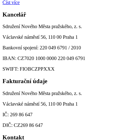
Číst více
Kancelář
Sdružení Nového Města pražského, z. s.
Václavské náměstí 56, 110 00 Praha 1
Bankovní spojení: 220 049 6791 / 2010
IBAN: CZ7020 1000 0000 220 049 6791
SWIFT: FIOBCZPPXXX
Fakturační údaje
Sdružení Nového Města pražského, z. s.
Václavské náměstí 56, 110 00 Praha 1
IČ: 269 86 647
DIČ: CZ269 86 647
Kontakt