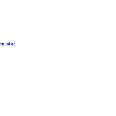
tru města