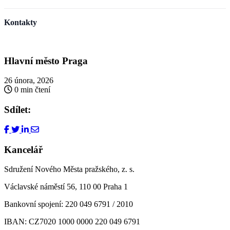
Kontakty
Hlavní město Praga
26 února, 2026
0 min čtení
Sdílet:
Kancelář
Sdružení Nového Města pražského, z. s.
Václavské náměstí 56, 110 00 Praha 1
Bankovní spojení: 220 049 6791 / 2010
IBAN: CZ7020 1000 0000 220 049 6791