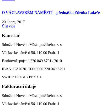
O VÁCLAVSKÉM NÁMĚSTÍ – přednáška Zdeňka Lukeše
20 února, 2017
Číst více
Kancelář
Sdružení Nového Města pražského, z. s.
Václavské náměstí 56, 110 00 Praha 1
Bankovní spojení: 220 049 6791 / 2010
IBAN: CZ7020 1000 0000 220 049 6791
SWIFT: FIOBCZPPXXX
Fakturační údaje
Sdružení Nového Města pražského, z. s.
Václavské náměstí 56, 110 00 Praha 1