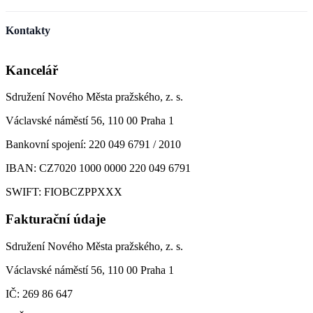
Kontakty
Kancelář
Sdružení Nového Města pražského, z. s.
Václavské náměstí 56, 110 00 Praha 1
Bankovní spojení: 220 049 6791 / 2010
IBAN: CZ7020 1000 0000 220 049 6791
SWIFT: FIOBCZPPXXX
Fakturační údaje
Sdružení Nového Města pražského, z. s.
Václavské náměstí 56, 110 00 Praha 1
IČ: 269 86 647