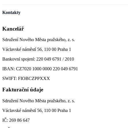
Kontakty
Kancelář
Sdružení Nového Města pražského, z. s.
Václavské náměstí 56, 110 00 Praha 1
Bankovní spojení: 220 049 6791 / 2010
IBAN: CZ7020 1000 0000 220 049 6791
SWIFT: FIOBCZPPXXX
Fakturační údaje
Sdružení Nového Města pražského, z. s.
Václavské náměstí 56, 110 00 Praha 1
IČ: 269 86 647