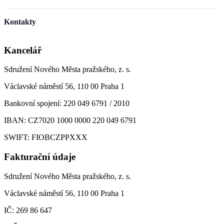
Kontakty
Kancelář
Sdružení Nového Města pražského, z. s.
Václavské náměstí 56, 110 00 Praha 1
Bankovní spojení: 220 049 6791 / 2010
IBAN: CZ7020 1000 0000 220 049 6791
SWIFT: FIOBCZPPXXX
Fakturační údaje
Sdružení Nového Města pražského, z. s.
Václavské náměstí 56, 110 00 Praha 1
IČ: 269 86 647